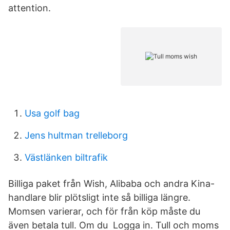
attention.
Usa golf bag
Jens hultman trelleborg
Västlänken biltrafik
Billiga paket från Wish, Alibaba och andra Kina-
handlare blir plötsligt inte så billiga längre.
Momsen varierar, och för från köp måste du
även betala tull. Om du Logga in. Tull och moms