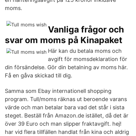
moms.
Vanliga frågor och
svar om moms på Kinapaket
Här kan du betala moms och
avgift för momsdeklaration för
din försändelse. Gör din betalning av moms här.
Få en gåva skickad till dig.
Samma som Ebay internationell shopping
program. Tull/moms räknas ut beroende varans
värde och man betalar bara vad det står i sista
steget. Beställ från Amazon.de istället, då det är
över 39 Euro och man slipper fraktavgift. hej!
har vid flera tillfällen handlat från kina och aldrig